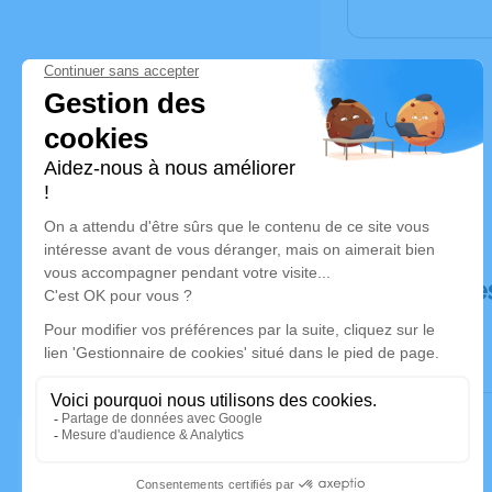
Déroulé de