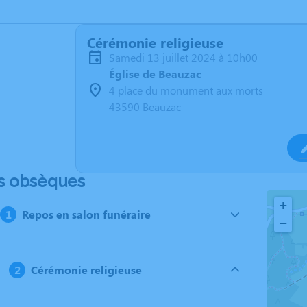
Cérémonie religieuse
samedi 13 juillet 2024 à 10h00
Église de Beauzac
4 place du monument aux morts
43590 Beauzac
s obsèques
+
Repos en salon funéraire
−
Cérémonie religieuse