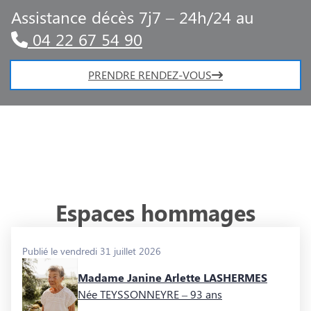
Assistance décès 7j7 – 24h/24 au
04 22 67 54 90
PRENDRE RENDEZ-VOUS
Espaces hommages
Publié le vendredi 31 juillet 2026
Madame Janine Arlette LASHERMES
Née TEYSSONNEYRE
– 93 ans