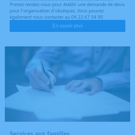
Prenez rendez-vous pour établir une demande de devis
pour l’organisation d’obsèques. Vous pouvez
également nous contacter au 04 22 67 54 90
En savoir plus
Services aux familles