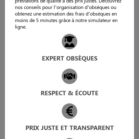
prestations de qualité à des prix justes. Découvrez
nos conseils pour l’organisation d’obsèques ou
obtenez une estimation des frais d’obsèques en
moins de 5 minutes grâce à notre simulateur en
ligne.
EXPERT OBSÈQUES
RESPECT & ÉCOUTE
PRIX JUSTE ET TRANSPARENT