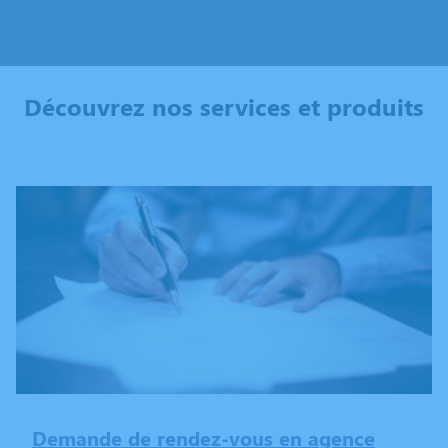
Découvrez nos services et produits
Demande de rendez-vous en agence