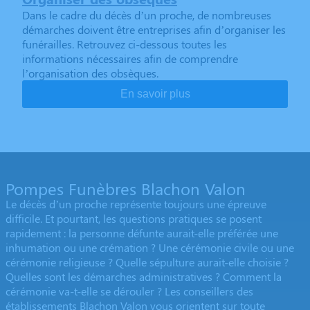
Dans le cadre du décès d’un proche, de nombreuses
démarches doivent être entreprises afin d’organiser les
funérailles. Retrouvez ci-dessous toutes les
informations nécessaires afin de comprendre
l’organisation des obsèques.
En savoir plus
Pompes Funèbres Blachon Valon
Le décès d’un proche représente toujours une épreuve
difficile. Et pourtant, les questions pratiques se posent
rapidement : la personne défunte aurait-elle préférée une
inhumation ou une crémation ? Une cérémonie civile ou une
cérémonie religieuse ? Quelle sépulture aurait-elle choisie ?
Quelles sont les démarches administratives ? Comment la
cérémonie va-t-elle se dérouler ? Les conseillers des
établissements Blachon Valon vous orientent sur toute