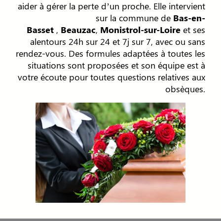
aider à gérer la perte d’un proche. Elle intervient
sur la commune de
Bas-en-
Basset
,
Beauzac
,
Monistrol-sur-Loire
et ses
alentours 24h sur 24 et 7j sur 7, avec ou sans
rendez-vous. Des formules adaptées à toutes les
situations sont proposées et son équipe est à
votre écoute pour toutes questions relatives aux
obsèques.