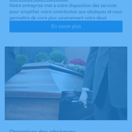
Notre entreprise met à votre disposition des services
pour simplifier votre contribution aux obsèques et vous
permettre de vivre plus sereinement votre deuil.
En savoir plus
Organiser des obsèques