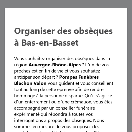
Organiser des obsèques
à Bas-en-Basset
Vous souhaitez organiser des obsèques dans la
région
Auvergne-Rhône-Alpes
? L’un de vos
proches est en fin de vie et vous souhaitez
anticiper son départ ?
Pompes Funèbres
Blachon Valon
vous guident et vous conseillent
tout au long de cette épreuve afin de rendre
hommage à la personne disparue. Qu’il s’agisse
d’un enterrement ou d’une crémation, vous êtes
accompagné par un conseiller funéraire
expérimenté qui répondra à toutes vos
interrogations à propos des obsèques. Nous
sommes en mesure de vous proposer des