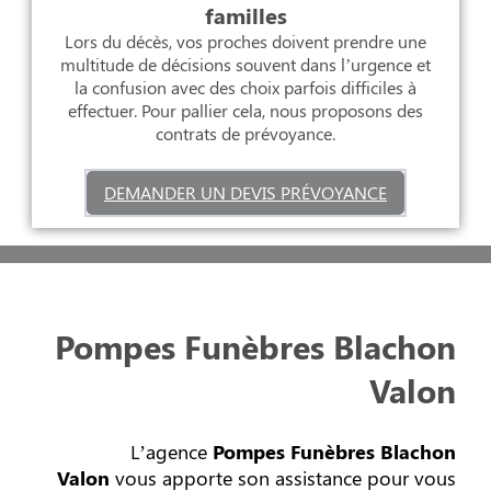
familles
Lors du décès, vos proches doivent prendre une
multitude de décisions souvent dans l’urgence et
la confusion avec des choix parfois difficiles à
effectuer. Pour pallier cela, nous proposons des
contrats de prévoyance.
DEMANDER UN DEVIS PRÉVOYANCE
Pompes Funèbres Blachon
Valon
L’agence
Pompes Funèbres Blachon
Valon
vous apporte son assistance pour vous