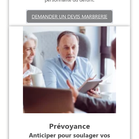
DEMANDER UN DEVIS MARBRERIE
Prévoyance
Anticiper pour soulager vos