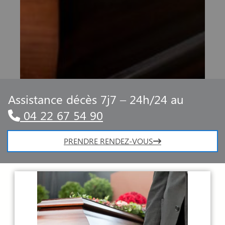
Assistance décès 7j7 – 24h/24 au
04 22 67 54 90
PRENDRE RENDEZ-VOUS