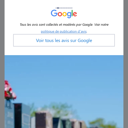
Tous les avis sont collectés et modérés par Google. Voir notre
politique de publication d’avis
.
Voir tous les avis sur Google