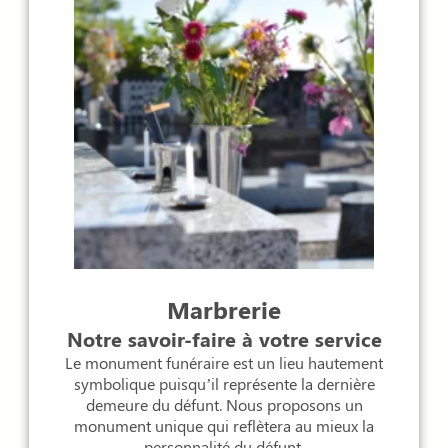
Marbrerie
Notre savoir-faire à votre service
Le monument funéraire est un lieu hautement
symbolique puisqu’il représente la dernière
demeure du défunt. Nous proposons un
monument unique qui reflètera au mieux la
personnalité du défunt.