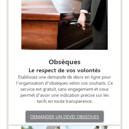
Obsèques
Le respect de vos volontés
Établissez une demande de devis en ligne pour
l’organisation d’obsèques selon vos souhaits. Ce
service est gratuit, sans engagement et vous
permet d’avoir une indication précise sur les
tarifs en toute transparence.
DEMANDER UN DEVIS OBSÈQUES