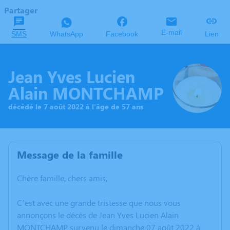
Partager
E-mail
SMS
WhatsApp
Facebook
Lien
Jean Yves Lucien
Alain MONTCHAMP
décédé le 7 août 2022 à l'âge de 57 ans
Message de la famille
Chère famille, chers amis,
C’est avec une grande tristesse que nous vous
annonçons le décès de Jean Yves Lucien Alain
MONTCHAMP survenu le dimanche 07 août 2022 à