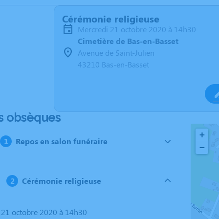
Cérémonie religieuse
mercredi 21 octobre 2020 à 14h30
Cimetière de Bas-en-Basset
Avenue de Saint-Julien
43210 Bas-en-Basset
s obsèques
+
Repos en salon funéraire
−
Cérémonie religieuse
i 21 octobre 2020 à 14h30