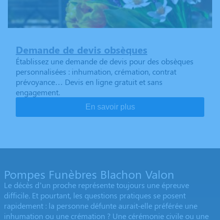
Demande de devis obsèques
Établissez une demande de devis pour des obsèques
personnalisées : inhumation, crémation, contrat
prévoyance… Devis en ligne gratuit et sans
engagement.
En savoir plus
Pompes Funèbres Blachon Valon
Le décès d’un proche représente toujours une épreuve
difficile. Et pourtant, les questions pratiques se posent
rapidement : la personne défunte aurait-elle préférée une
inhumation ou une crémation ? Une cérémonie civile ou une