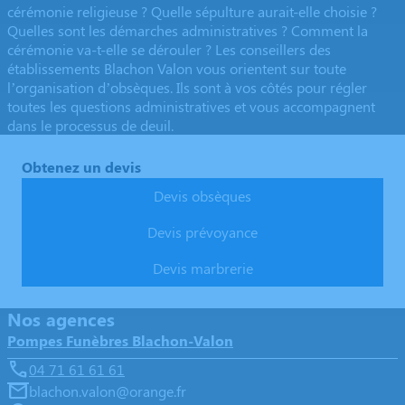
cérémonie religieuse ? Quelle sépulture aurait-elle choisie ?
Quelles sont les démarches administratives ? Comment la
cérémonie va-t-elle se dérouler ? Les conseillers des
établissements Blachon Valon vous orientent sur toute
l’organisation d’obsèques. Ils sont à vos côtés pour régler
toutes les questions administratives et vous accompagnent
dans le processus de deuil.
Obtenez un devis
Devis obsèques
Devis prévoyance
Devis marbrerie
Nos agences
Pompes Funèbres Blachon-Valon
04 71 61 61 61
blachon.valon@orange.fr