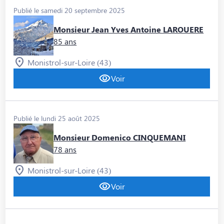
Publié le samedi 20 septembre 2025
Monsieur Jean Yves Antoine LAROUERE
85 ans
Monistrol-sur-Loire (43)
Voir
Publié le lundi 25 août 2025
Monsieur Domenico CINQUEMANI
78 ans
Monistrol-sur-Loire (43)
Voir