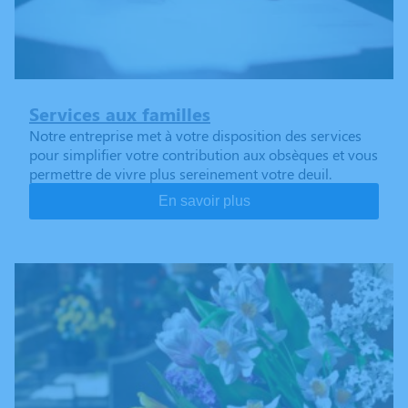
Services aux familles
Notre entreprise met à votre disposition des services
pour simplifier votre contribution aux obsèques et vous
permettre de vivre plus sereinement votre deuil.
En savoir plus