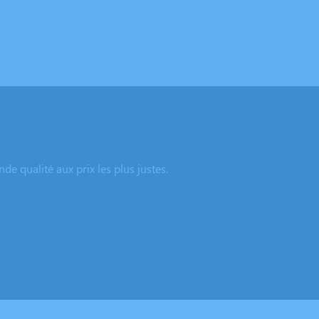
e qualité aux prix les plus justes.