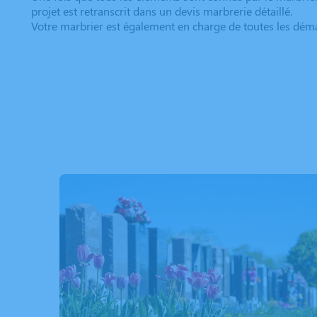
projet est retranscrit dans un devis marbrerie détaillé.
Votre marbrier est également en charge de toutes les déma