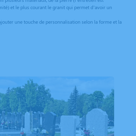
imité) et le plus courant le granit qui permet d’avoir un
ajouter une touche de personnalisation selon la forme et la