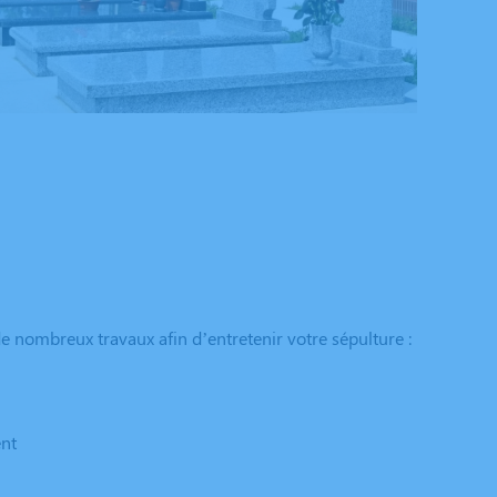
e nombreux travaux afin d’entretenir votre sépulture :
ent