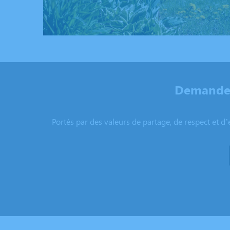
Demandez
Portés par des valeurs de partage, de respect et d’