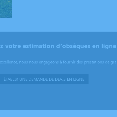
 votre estimation d’obsèques en ligne
excellence, nous nous engageons à fournir des prestations de grand
ÉTABLIR UNE DEMANDE DE DEVIS EN LIGNE