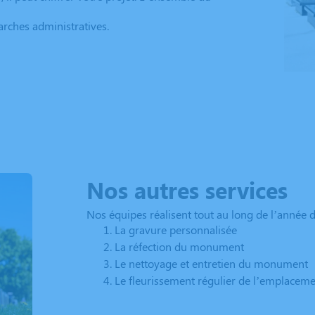
rches administratives.
Nos autres services
Nos équipes réalisent tout au long de l’année d
La gravure personnalisée
La réfection du monument
Le nettoyage et entretien du monument
Le fleurissement régulier de l’emplacem