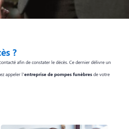
ès ?
ontacté afin de constater le décès. Ce dernier délivre un
ez appeler l’
entreprise de pompes funèbres
de votre