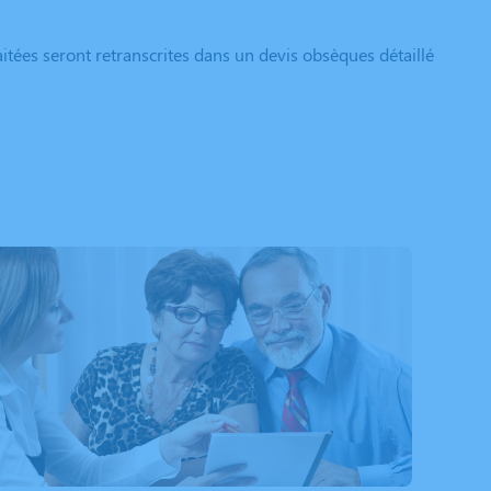
itées seront retranscrites dans un devis obsèques détaillé