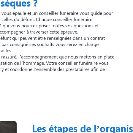
sèques ?
y
vous épaule et un conseiller funéraire vous guide pour
t celles du défunt. Chaque conseiller funéraire
 à qui vous pourrez poser toutes vos questions et
accompagner à traverser cette épreuve.
défunt qui peuvent être renseignées dans un contrat
 pas consigné ses souhaits vous serez en charge
ailles.
tre rassuré, l’accompagnement que nous mettons en place
isation de l’hommage. Votre conseiller funéraire vous
ry et coordonne l’ensemble des prestataires afin de
Les étapes de l’organis