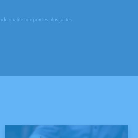
e qualité aux prix les plus justes.