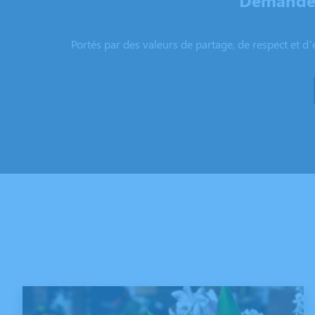
Demandez
Portés par des valeurs de partage, de respect et d’