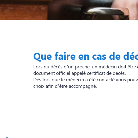
Que faire en cas de déc
Lors du décès d’un proche, un médecin doit être c
document officiel appelé certificat de décès.
Dès lors que le médecin a été contacté vous pouv
choix afin d’être accompagné.