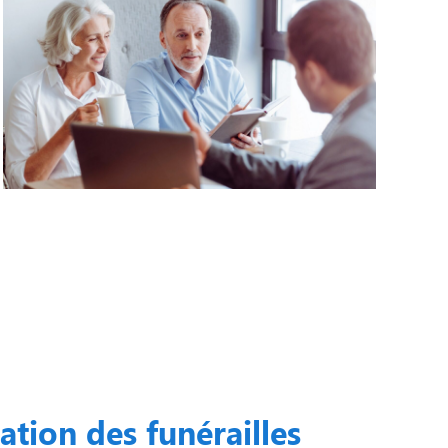
ation des funérailles