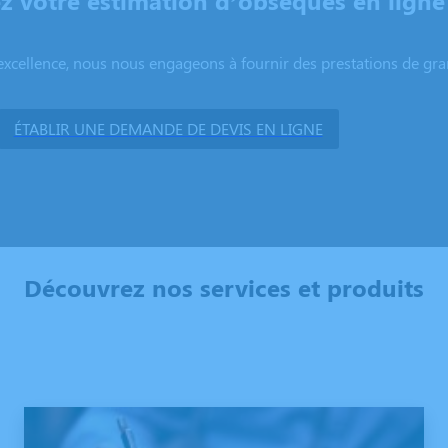
 votre estimation d’obsèques en ligne
excellence, nous nous engageons à fournir des prestations de grand
ÉTABLIR UNE DEMANDE DE DEVIS EN LIGNE
Découvrez nos services et produits