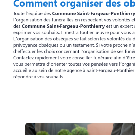
Comment organiser des ob
Toute l’équipe des
Commune Saint-Fargeau-Ponthierr
l’organisation des funérailles en respectant vos volontés e
des
Commune Saint-Fargeau-Ponthierry
est un expert
exprimer vos souhaits. Il mettra tout en œuvre pour vous 
L’organisation des obsèques se fait selon les volontés du 
prévoyance obsèques ou un testament. Si votre proche n’a
d’effectuer les choix concernant l’organisation de ses funér
Contactez rapidement votre conseiller funéraire afin d’ê
vous permettra d’orienter toutes vos pensées vers l’organ
accueille au sein de notre agence à Saint-Fargeau-Ponthier
répondre à vos souhaits.