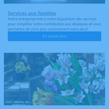
Services aux familles
Notre entreprise met à votre disposition des services
pour simplifier votre contribution aux obsèques et vous
permettre de vivre plus sereinement votre deuil.
En savoir plus