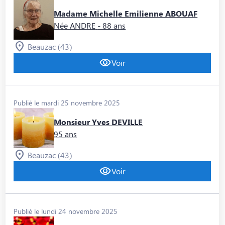
Madame Michelle Emilienne ABOUAF
Née ANDRE
- 88 ans
Beauzac (43)
Voir
Publié le mardi 25 novembre 2025
Monsieur Yves DEVILLE
95 ans
Beauzac (43)
Voir
Publié le lundi 24 novembre 2025