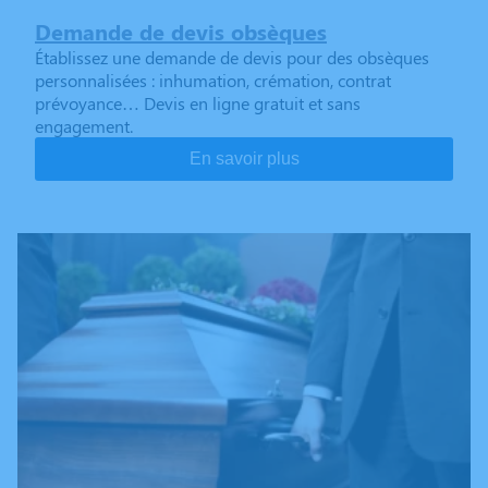
Demande de devis obsèques
Établissez une demande de devis pour des obsèques
personnalisées : inhumation, crémation, contrat
prévoyance… Devis en ligne gratuit et sans
engagement.
En savoir plus