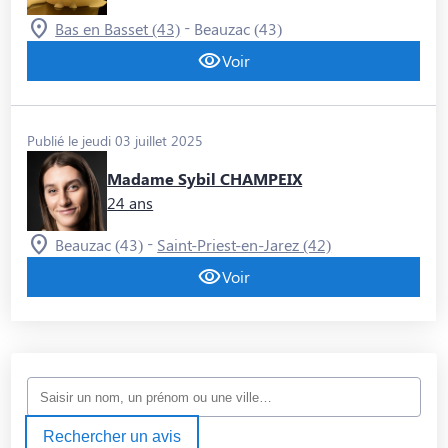
-
Bas en Basset (43)
Beauzac (43)
Voir
Publié le jeudi 03 juillet 2025
Madame Sybil CHAMPEIX
24 ans
-
Beauzac (43)
Saint-Priest-en-Jarez (42)
Voir
Rechercher un avis