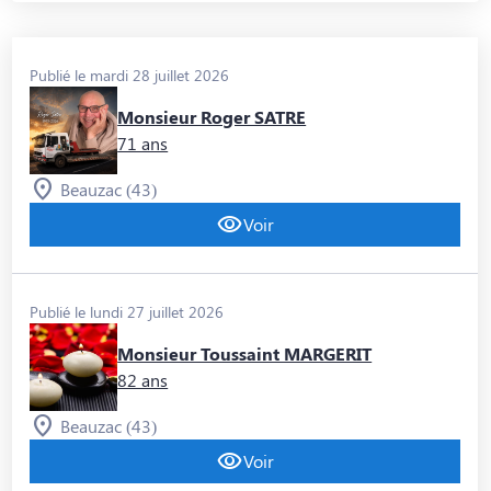
Publié le mardi 28 juillet 2026
Monsieur Roger SATRE
71 ans
Beauzac (43)
Voir
Publié le lundi 27 juillet 2026
Monsieur Toussaint MARGERIT
82 ans
Beauzac (43)
Voir