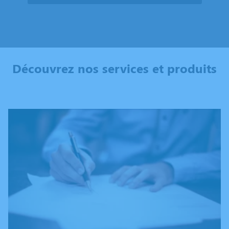
Découvrez nos services et produits