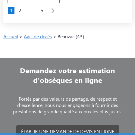
1
2
…
5
Accueil
>
Avis de décès
>
Beauzac (43)
Demandez votre estimation
d'obsèques en ligne
Portés par des valeurs de partage, de respect et
d’excellence, nous nous engageons à fournir des
prestations de grande qualité aux prix les plus justes.
ÉTABLIR UNE DEMANDE DE DEVIS EN LIGNE