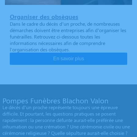
Organiser des obsèques
Dans le cadre du décès d’un proche, de nombreuses
démarches doivent être entreprises afin d’organiser les
funérailles. Retrouvez ci-dessous toutes les
informations nécessaires afin de comprendre
l'organisation des obsèques.
En savoir plus
Pompes Funèbres Blachon Valon
Le décès d’un proche représente toujours une épreuve
difficile. Et pourtant, les questions pratiques se posent
rapidement : la personne défunte aurait-elle préférée une
inhumation ou une crémation ? Une cérémonie civile ou une
cérémonie religieuse ? Quelle sépulture aurait-elle choisie ?